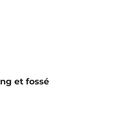
g et fossé