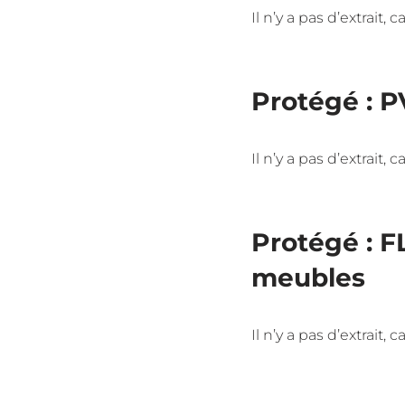
Il n’y a pas d’extrait,
Protégé : P
Il n’y a pas d’extrait,
Protégé : 
meubles
Il n’y a pas d’extrait,