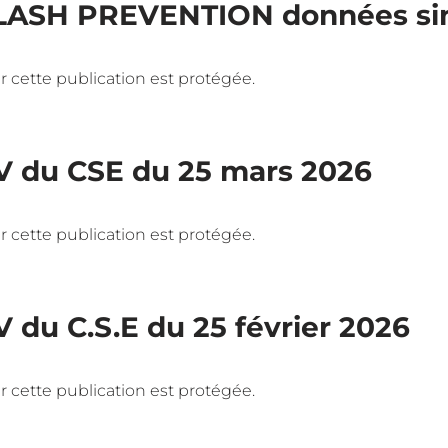
FLASH PREVENTION données sini
 car cette publication est protégée.
V du CSE du 25 mars 2026
 car cette publication est protégée.
V du C.S.E du 25 février 2026
 car cette publication est protégée.