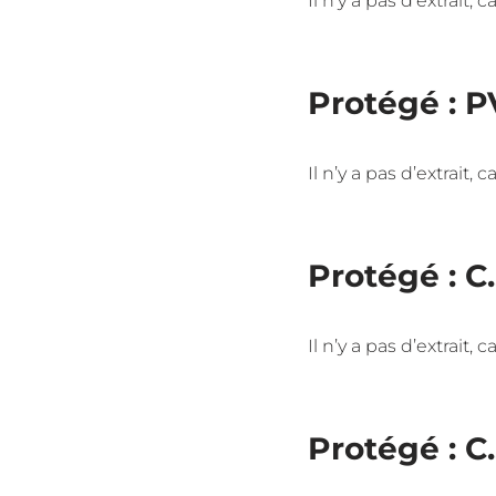
Il n’y a pas d’extrait,
Protégé : P
Il n’y a pas d’extrait,
Protégé : C
Il n’y a pas d’extrait,
Protégé : C.