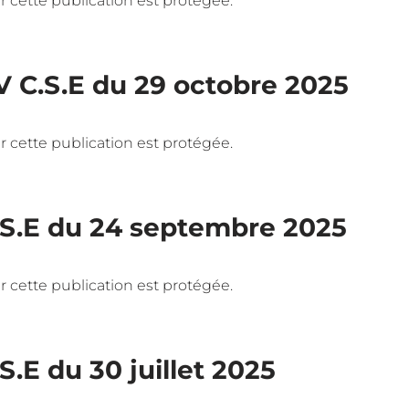
 car cette publication est protégée.
V C.S.E du 29 octobre 2025
 car cette publication est protégée.
.S.E du 24 septembre 2025
 car cette publication est protégée.
S.E du 30 juillet 2025