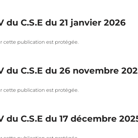
V du C.S.E du 21 janvier 2026
 car cette publication est protégée.
V du C.S.E du 26 novembre 20
 car cette publication est protégée.
V du C.S.E du 17 décembre 202