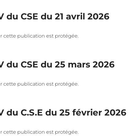
V du CSE du 21 avril 2026
 car cette publication est protégée.
V du CSE du 25 mars 2026
 car cette publication est protégée.
V du C.S.E du 25 février 2026
 car cette publication est protégée.