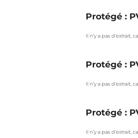
Protégé : P
Il n’y a pas d’extrait,
Protégé : P
Il n’y a pas d’extrait,
Protégé : P
Il n’y a pas d’extrait,